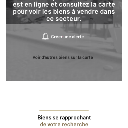
est en ligne et consultez la carte
pour voir les biens à vendre dans
ce secteur.
Créer une alerte
Voir d'autres biens sur la carte
Biens se rapprochant
de votre recherche