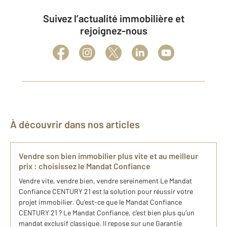
Suivez l’actualité immobilière et
rejoignez-nous
À découvrir dans nos articles
Vendre son bien immobilier plus vite et au meilleur
prix : choisissez le Mandat Confiance
Vendre vite, vendre bien, vendre sereinement Le Mandat
Confiance CENTURY 21 est la solution pour réussir votre
projet immobilier. Qu’est-ce que le Mandat Confiance
CENTURY 21 ? Le Mandat Confiance, c’est bien plus qu’un
mandat exclusif classique. Il repose sur une Garantie