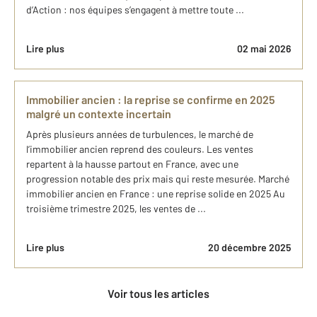
d’Action : nos équipes s’engagent à mettre toute ...
Lire plus
02 mai 2026
Immobilier ancien : la reprise se confirme en 2025
malgré un contexte incertain
Après plusieurs années de turbulences, le marché de
l’immobilier ancien reprend des couleurs. Les ventes
repartent à la hausse partout en France, avec une
progression notable des prix mais qui reste mesurée. Marché
immobilier ancien en France : une reprise solide en 2025 Au
troisième trimestre 2025, les ventes de ...
Lire plus
20 décembre 2025
Voir tous les articles