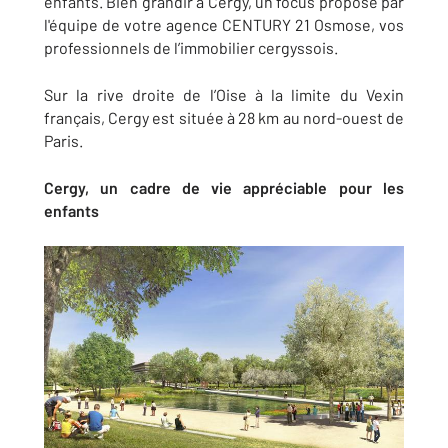
enfants. Bien grandir à Cergy, un focus proposé par
l'équipe de votre agence CENTURY 21 Osmose, vos
professionnels de l’immobilier cergyssois.
Sur la rive droite de l’Oise à la limite du Vexin
français, Cergy est située à 28 km au nord-ouest de
Paris.
Cergy, un cadre de vie appréciable pour les
enfants