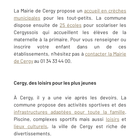
La Mairie de Cergy propose un
accueil en crèches
municipales
pour les tout-petits. La commune
dispose ensuite de
25 écoles
pour scolariser les
Cergyssois qui accueillent les élèves de la
maternelle à la primaire. Pour vous renseigner ou
inscrire votre enfant dans un de ces
établissements, n’hésitez pas à
contacter la Mairie
de Cergy
au 01 34 33 44 00.
Cergy, des loisirs pour les plus jeunes
À Cergy, il y a une vie après les devoirs. La
commune propose des activités sportives et des
infrastructures adaptées pour toute la famille
.
Piscine, complexes sportifs mais aussi
loisirs
et
lieux culturels
, la ville de Cergy est riche de
divertissements.