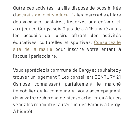
Outre ces activités, la ville dispose de possibilités
d'
accueils de loisirs éducatifs
les mercredis et lors
des vacances scolaires. Réservés aux enfants et
aux jeunes Cergyssois âgés de 3 à 15 ans révolus,
les accueils de loisirs offrent des activités
éducatives, culturelles et sportives.
Consultez le
site de la mairie
pour inscrire votre enfant à
l’accueil périscolaire.
Vous appréciez la commune de Cergy et souhaitez y
trouver un logement ? Les conseillers CENTURY 21
Osmose connaissent parfaitement le marché
immobilier de la commune et vous accompagnent
dans votre recherche de bien, à acheter ou à louer,
venez les rencontrer au 24 rue des Paradis à Cergy.
À bientôt.