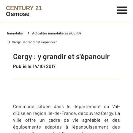
CENTURY 21
Osmose
Immobilier
Actualités immobilières à CERGY
Cergy : y grandir et s'épanouir
Cergy : y grandir et s'épanouir
Publié le 14/10/2017
Commune située dans le département du Val-
d’Oise en région Ile-de-France, découvrez Cergy. La
ville offre un cadre de vie agréable et des
équipements adaptés à l’épanouissement des