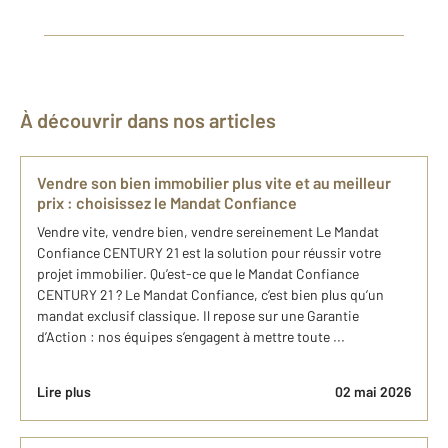
À découvrir dans nos articles
Vendre son bien immobilier plus vite et au meilleur
prix : choisissez le Mandat Confiance
Vendre vite, vendre bien, vendre sereinement Le Mandat
Confiance CENTURY 21 est la solution pour réussir votre
projet immobilier. Qu’est-ce que le Mandat Confiance
CENTURY 21 ? Le Mandat Confiance, c’est bien plus qu’un
mandat exclusif classique. Il repose sur une Garantie
d’Action : nos équipes s’engagent à mettre toute ...
Lire plus
02 mai 2026