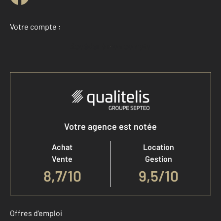
Votre compte :
Accéder à mon compte
Votre agence est notée
Achat
Location
Vente
Gestion
8,7
/
10
9,5/10
Offres d'emploi