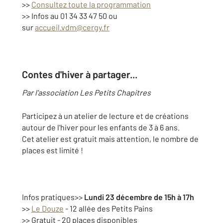
>>
Consultez toute la programmation
>> Infos au 01 34 33 47 50 ou
sur
accueil.vdm@cergy.fr
Contes d'hiver à partager...
Par l'association Les Petits Chapitres
Participez à un atelier de lecture et de créations
autour de l'hiver pour les enfants de 3 à 6 ans.
Cet atelier est gratuit mais attention, le nombre de
places est limité !
Infos pratiques
>>
Lundi 23 décembre de 15h à 17h
>>
Le Douze
- 12 allée des Petits Pains
>> Gratuit - 20 places disponibles