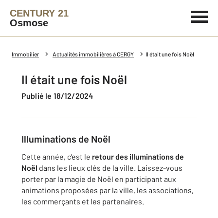
CENTURY 21
Osmose
Immobilier
Actualités immobilières à CERGY
Il était une fois Noël
Il était une fois Noël
Publié le 18/12/2024
Illuminations de Noël
Cette année, c’est le
retour des illuminations de
Noël
dans les lieux clés de la ville. Laissez-vous
porter par la magie de Noël en participant aux
animations proposées par la ville, les associations,
les commerçants et les partenaires.