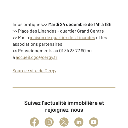
Infos pratiques
>>
Mardi 24 décembre de 14h à 18h
>> Place des Linandes - quartier Grand Centre
>> Par la
maison de quartier des Linandes
et les
associations partenaires
>> Renseignements au 01 34 33 77 90 ou
à
accueil.cgc@cergy.fr
Source : site de Cergy
Suivez l’actualité immobilière et
rejoignez-nous