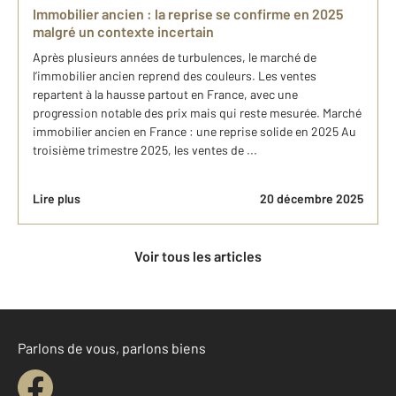
Immobilier ancien : la reprise se confirme en 2025
malgré un contexte incertain
Après plusieurs années de turbulences, le marché de
l’immobilier ancien reprend des couleurs. Les ventes
repartent à la hausse partout en France, avec une
progression notable des prix mais qui reste mesurée. Marché
immobilier ancien en France : une reprise solide en 2025 Au
troisième trimestre 2025, les ventes de ...
Lire plus
20 décembre 2025
Voir tous les articles
Parlons de vous, parlons biens