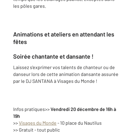
les pôles gares.
Animations et ateliers en attendant les
fêtes
Soirée chantante et dansante !
Laissez s'exprimer vos talents de chanteur ou de
danseur lors de cette animation dansante assurée
par le DJ SANTANA à Visages du Monde !
Infos pratiques
>>
Vendredi 20 décembre de 16h à
19h
>>
Visages du Monde
- 10 place du Nautilus
>> Gratuit - tout public